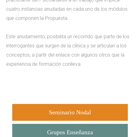
cuatro instancias anudadas en cada uno de los módulos
que componen la Propuesta.
Este anudamiento, posibilita un recorrido que parte de los
interrogantes que surgen de la clínica y se articulan a los
conceptos, a partir del enlace con algunos otros que la
experiencia de formación conlleva.
Seminario Nodal
Grupos Enseñanza