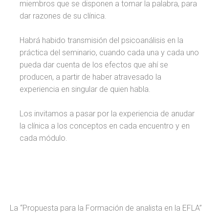
miembros que se disponen a tomar la palabra, para
dar razones de su clínica.
Habrá habido transmisión del psicoanálisis en la
práctica del seminario, cuando cada una y cada uno
pueda dar cuenta de los efectos que ahí se
producen, a partir de haber atravesado la
experiencia en singular de quien habla.
Los invitamos a pasar por la experiencia de anudar
la clínica a los conceptos en cada encuentro y en
cada módulo.
La “Propuesta para la Formación de analista en la EFLA”