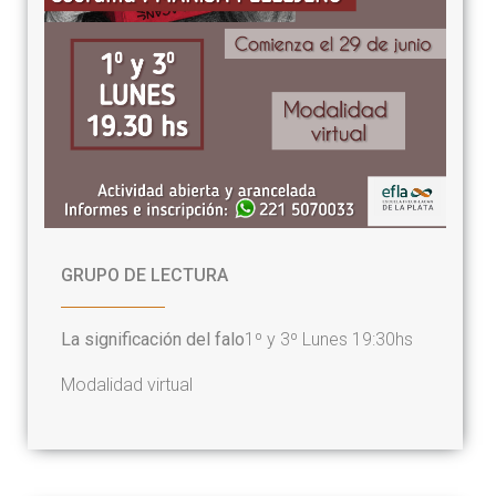
GRUPO DE LECTURA
La significación del falo
1º y 3º Lunes 19:30hs
Modalidad virtual