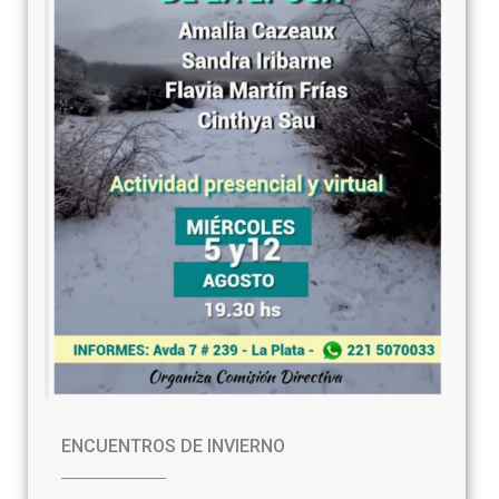
ENCUENTROS DE INVIERNO