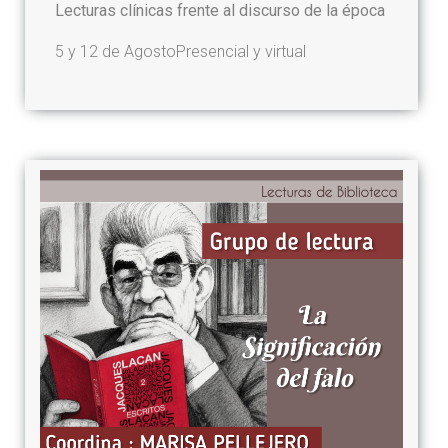
Lecturas clínicas frente al discurso de la época
5 y 12 de Agosto
Presencial y virtual