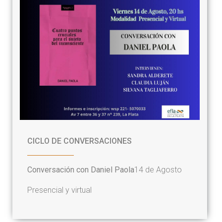
CICLO DE CONVERSACIONES
Conversación con Daniel Paola
14 de Agosto
Presencial y virtual