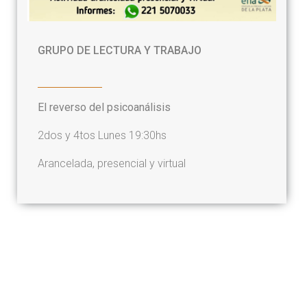
GRUPO DE LECTURA Y TRABAJO
El reverso del psicoanálisis
2dos y 4tos Lunes 19:30hs
Arancelada, presencial y virtual