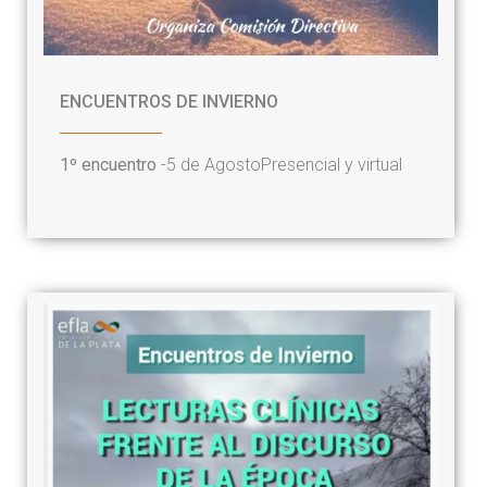
ENCUENTROS DE INVIERNO
1º encuentro
-
5 de Agosto
Presencial y virtual