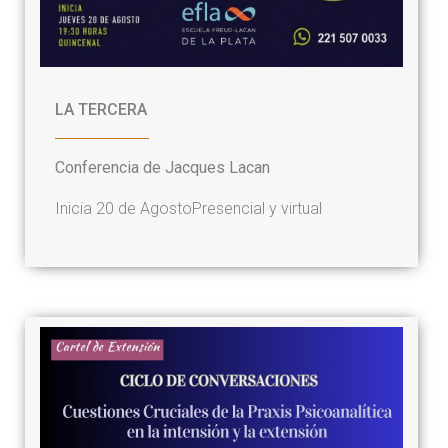
LA TERCERA
Conferencia de Jacques Lacan
Inicia 20 de Agosto
Presencial y virtual