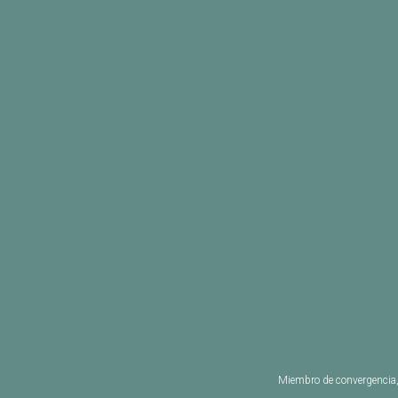
Miembro de convergencia, 