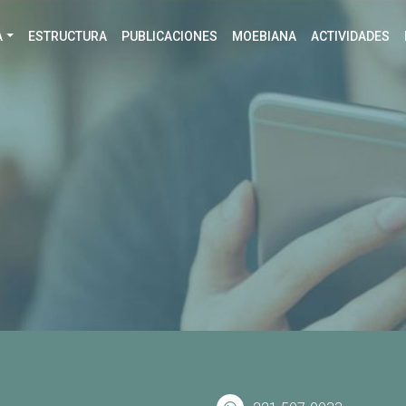
A
ESTRUCTURA
PUBLICACIONES
MOEBIANA
ACTIVIDADES