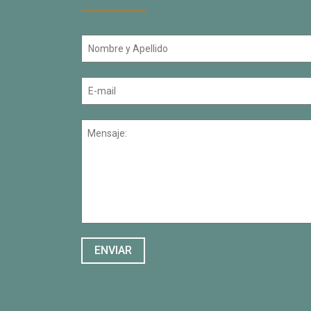
ENVIAR