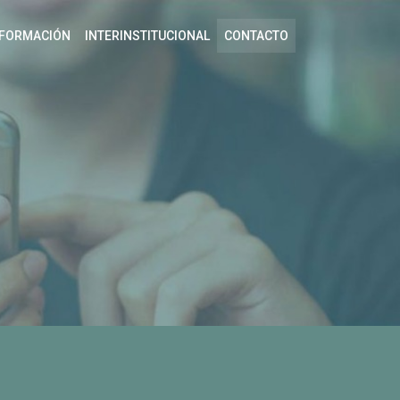
FORMACIÓN
INTERINSTITUCIONAL
CONTACTO