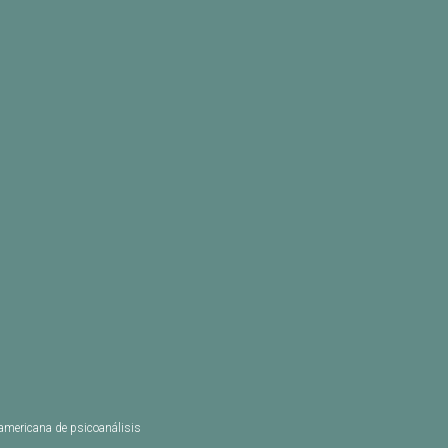
oamericana de psicoanálisis