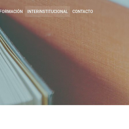
FORMACIÓN
INTERINSTITUCIONAL
CONTACTO