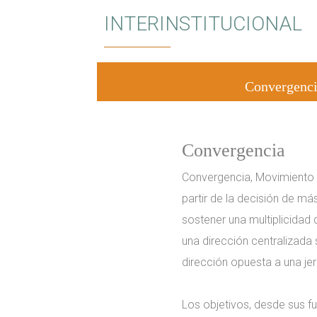
INTERINSTITUCIONAL
Convergenc
Convergencia
Convergencia, Movimiento 
partir de la decisión de má
sostener una multiplicidad
una dirección centralizada 
dirección opuesta a una jer
Los objetivos, desde sus f