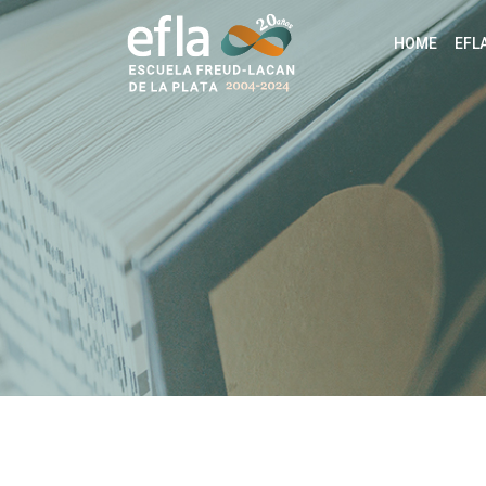
HOME
EFL