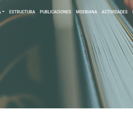
A
ESTRUCTURA
PUBLICACIONES
MOEBIANA
ACTIVIDADES